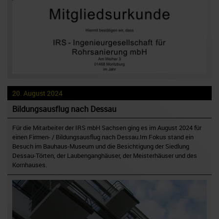
20. August 2024
Bildungsausflug nach Dessau
Für die Mitarbeiter der IRS mbH Sachsen ging es im August 2024 für
einen Firmen- / Bildungsausflug nach Dessau.Im Fokus stand ein
Besuch im Bauhaus-Museum und die Besichtigung der Siedlung
Dessau-Törten, der Laubenganghäuser, der Meisterhäuser und des
Kornhauses.