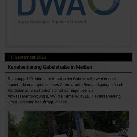
11. September 2023
Kanalsanierung Gabelstraße in Meißen
Der knapp 100 Jahre alte Kanal in der Gabelstraße wird derzeit
saniert, da er aufgrund seines Alters starke Beschädigungen durch
Korrosion aufweist. Deshalb hat der Eigenbetrieb
Abwasserentsorgung (EAW) die Firma AARSLEFF Rohrsanierung
GmbH Dresden beauftragt, dieses …