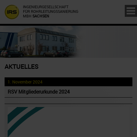
INGENIEURGESELLSCHAFT
FÜR ROHRLEITUNGSSANIERUNG
MBH
SACHSEN
AKTUELLES
1. November 2024
RSV Mitgliederurkunde 2024