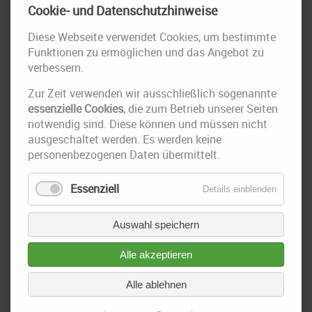
Cookie- und Datenschutzhinweise
Diese Webseite verwendet Cookies, um bestimmte
Funktionen zu ermöglichen und das Angebot zu
verbessern.
Zur Zeit verwenden wir ausschließlich sogenannte
essenzielle Cookies
, die zum Betrieb unserer Seiten
notwendig sind. Diese können und müssen nicht
ausgeschaltet werden. Es werden keine
personenbezogenen Daten übermittelt.
Essenziell
Details einblenden
Auswahl speichern
Alle akzeptieren
Alle ablehnen