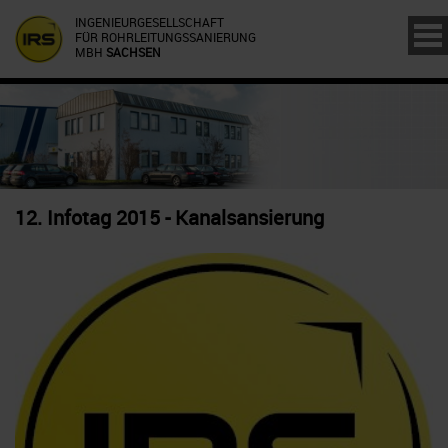
INGENIEURGESELLSCHAFT
FÜR ROHRLEITUNGSSANIERUNG
MBH
SACHSEN
12. Infotag 2015 - Kanalsansierung