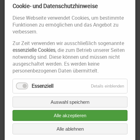
Cookie- und Datenschutzhinweise
Diese Webseite verwendet Cookies, um bestimmte
Funktionen zu ermöglichen und das Angebot zu
verbessern.
Zur Zeit verwenden wir ausschließlich sogenannte
essenzielle Cookies
, die zum Betrieb unserer Seiten
notwendig sind. Diese können und müssen nicht
ausgeschaltet werden. Es werden keine
personenbezogenen Daten übermittelt.
Essenziell
Details einblenden
Auswahl speichern
Alle akzeptieren
Alle ablehnen