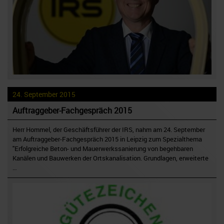
24. September 2015
Auftraggeber-Fachgespräch 2015
Herr Hommel, der Geschäftsführer der IRS, nahm am 24. September
am Auftraggeber-Fachgespräch 2015 in Leipzig zum Spezialthema
"Erfolgreiche Beton- und Mauerwerkssanierung von begehbaren
Kanälen und Bauwerken der Ortskanalisation. Grundlagen, erweiterte
…