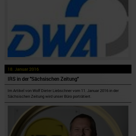
18. Januar 2016
IRS in der "Sächsischen Zeitung"
Im Artikel von Wolf Dieter Liebschner vom 11. Januar 2016 in der
Sächsischen Zeitung wird unser Büro porträtiert.